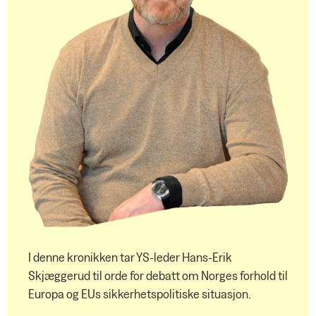
I denne kronikken tar YS-leder Hans-Erik
Skjæggerud til orde for debatt om Norges forhold til
Europa og EUs sikkerhetspolitiske situasjon.