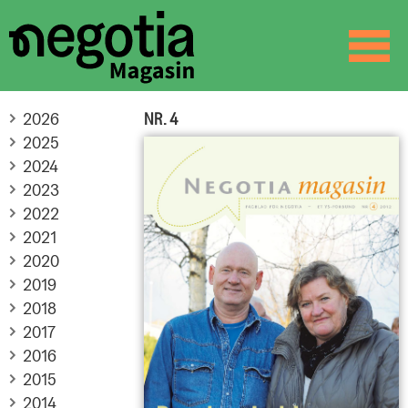
☰
SØK
2026
NR. 4
2025
2024
2023
2022
2021
2020
2019
2018
2017
2016
2015
2014