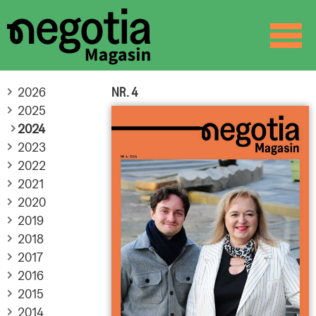
☰
SØK
2026
NR. 4
2025
2024
2023
2022
2021
2020
2019
2018
2017
2016
2015
2014