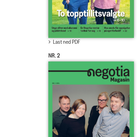
Last ned PDF
NR. 2