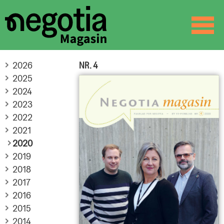
☰
SØK
2026
NR. 4
2025
2024
2023
2022
2021
2020
2019
2018
2017
2016
2015
2014