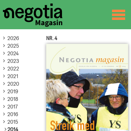
☰
SØK
2026
NR. 4
2025
2024
2023
2022
2021
2020
2019
2018
2017
2016
2015
2014