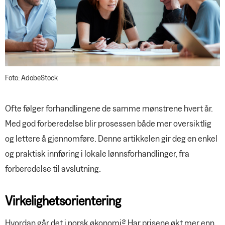
Foto: AdobeStock
Ofte følger forhandlingene de samme mønstrene hvert år.
Med god forberedelse blir prosessen både mer oversiktlig
og lettere å gjennomføre. Denne artikkelen gir deg en enkel
og praktisk innføring i lokale lønnsforhandlinger, fra
forberedelse til avslutning.
Virkelighetsorientering
Hvordan går det i norsk økonomi? Har prisene økt mer enn