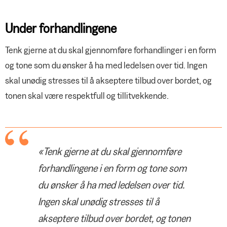
Under forhandlingene
Tenk gjerne at du skal gjennomføre forhandlinger i en form
og tone som du ønsker å ha med ledelsen over tid. Ingen
skal unødig stresses til å akseptere tilbud over bordet, og
tonen skal være respektfull og tillitvekkende.
«Tenk gjerne at du skal gjennomføre
forhandlingene i en form og tone som
du ønsker å ha med ledelsen over tid.
Ingen skal unødig stresses til å
akseptere tilbud over bordet, og tonen