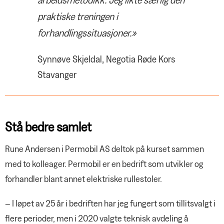
praktiske treningen i
forhandlingssituasjoner.»
Synnøve Skjeldal, Negotia Røde Kors
Stavanger
Stå bedre samlet
Rune Andersen i Permobil AS deltok på kurset sammen
med to kolleager. Permobil er en bedrift som utvikler og
forhandler blant annet elektriske rullestoler.
– I løpet av 25 år i bedriften har jeg fungert som tillitsvalgt i
flere perioder, men i 2020 valgte teknisk avdeling å