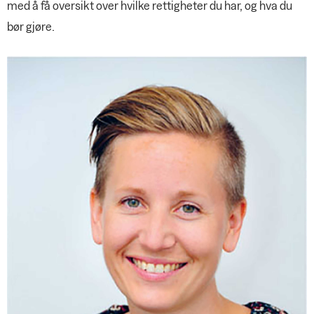
med å få oversikt over hvilke rettigheter du har, og hva du
bør gjøre.