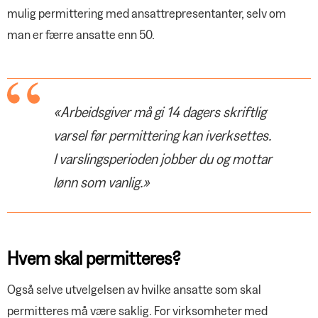
mulig permittering med ansattrepresentanter, selv om
man er færre ansatte enn 50.
«Arbeidsgiver må gi 14 dagers skriftlig
varsel før permittering kan iverksettes.
I varslingsperioden jobber du og mottar
lønn som vanlig.»
Hvem skal permitteres?
Også selve utvelgelsen av hvilke ansatte som skal
permitteres må være saklig. For virksomheter med