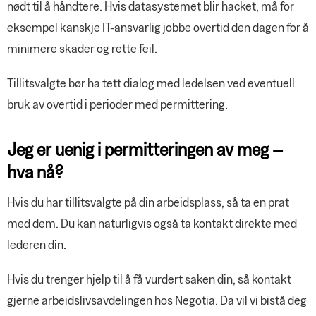
nødt til å håndtere. Hvis datasystemet blir hacket, må for
eksempel kanskje IT-ansvarlig jobbe overtid den dagen for å
minimere skader og rette feil.
Tillitsvalgte bør ha tett dialog med ledelsen ved eventuell
bruk av overtid i perioder med permittering.
Jeg er uenig i permitteringen av meg –
hva nå?
Hvis du har tillitsvalgte på din arbeidsplass, så ta en prat
med dem. Du kan naturligvis også ta kontakt direkte med
lederen din.
Hvis du trenger hjelp til å få vurdert saken din, så kontakt
gjerne arbeidslivsavdelingen hos Negotia. Da vil vi bistå deg