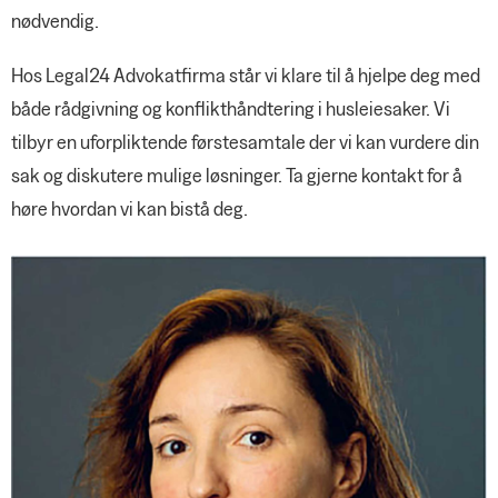
nødvendig.
Hos Legal24 Advokatfirma står vi klare til å hjelpe deg med
både rådgivning og konflikthåndtering i husleiesaker. Vi
tilbyr en uforpliktende førstesamtale der vi kan vurdere din
sak og diskutere mulige løsninger. Ta gjerne kontakt for å
høre hvordan vi kan bistå deg.