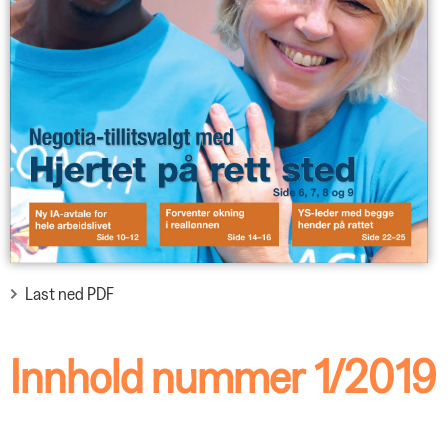
Last ned PDF
Innhold nummer 1/2019