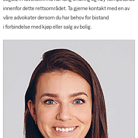
innenfor dette rettsområdet. Ta gjerne kontakt med en av
våre advokater dersom du har behov for bistand
i forbindelse med kjøp eller salg av bolig.