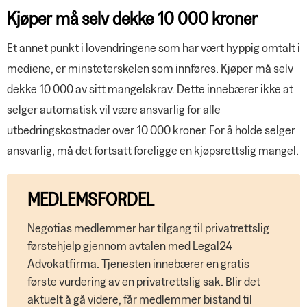
Kjøper må selv dekke 10 000 kroner
Et annet punkt i lovendringene som har vært hyppig omtalt i
mediene, er minsteterskelen som innføres. Kjøper må selv
dekke 10 000 av sitt mangelskrav. Dette innebærer ikke at
selger automatisk vil være ansvarlig for alle
utbedringskostnader over 10 000 kroner. For å holde selger
ansvarlig, må det fortsatt foreligge en kjøpsrettslig mangel.
MEDLEMSFORDEL
Negotias medlemmer har tilgang til privatrettslig
førstehjelp gjennom avtalen med Legal24
Advokatfirma. Tjenesten innebærer en gratis
første vurdering av en privatrettslig sak. Blir det
aktuelt å gå videre, får medlemmer bistand til