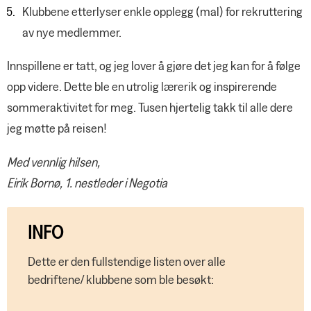
Klubbene etterlyser enkle opplegg (mal) for rekruttering
av nye medlemmer.
Innspillene er tatt, og jeg lover å gjøre det jeg kan for å følge
opp videre. Dette ble en utrolig lærerik og inspirerende
sommeraktivitet for meg. Tusen hjertelig takk til alle dere
jeg møtte på reisen!
Med vennlig hilsen,
Eirik Bornø, 1. nestleder i Negotia
INFO
Dette er den fullstendige listen over alle
bedriftene/ klubbene som ble besøkt: