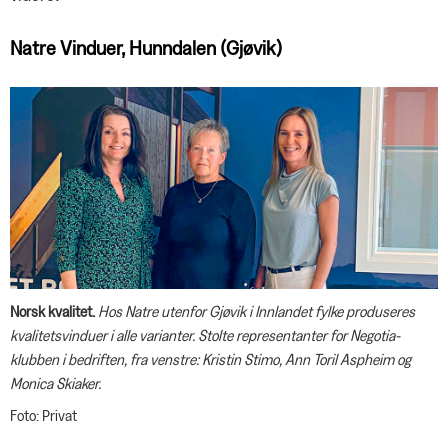
Natre Vinduer, Hunndalen (Gjøvik)
Norsk kvalitet.
Hos Natre utenfor Gjøvik i Innlandet fylke produseres
kvalitetsvinduer i alle varianter. Stolte representanter for Negotia-
klubben i bedriften, fra venstre: Kristin Stimo, Ann Toril Aspheim og
Monica Skiaker.
Foto: Privat