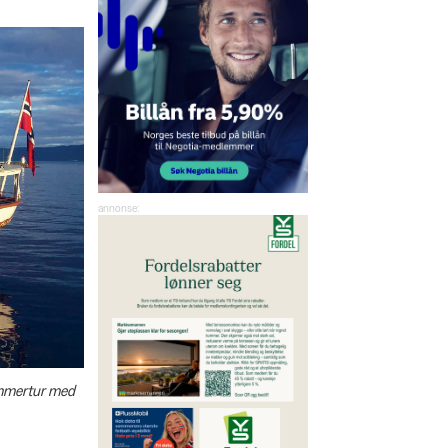
ommertur med