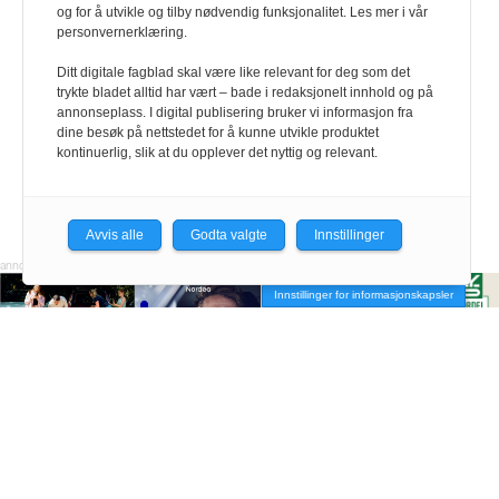
og for å utvikle og tilby nødvendig funksjonalitet. Les mer i vår
personvernerklæring.
Ditt digitale fagblad skal være like relevant for deg som det
trykte bladet alltid har vært – bade i redaksjonelt innhold og på
annonseplass. I digital publisering bruker vi informasjon fra
dine besøk på nettstedet for å kunne utvikle produktet
kontinuerlig, slik at du opplever det nyttig og relevant.
Avvis alle
Godta valgte
Innstillinger
Innstillinger for informasjonskapsler